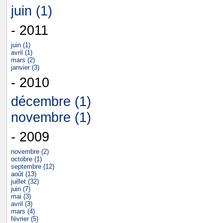
juin (1)
- 2011
juin (1)
avril (1)
mars (2)
janvier (3)
- 2010
décembre (1)
novembre (1)
- 2009
novembre (2)
octobre (1)
septembre (12)
août (13)
juillet (32)
juin (7)
mai (3)
avril (3)
mars (4)
février (5)