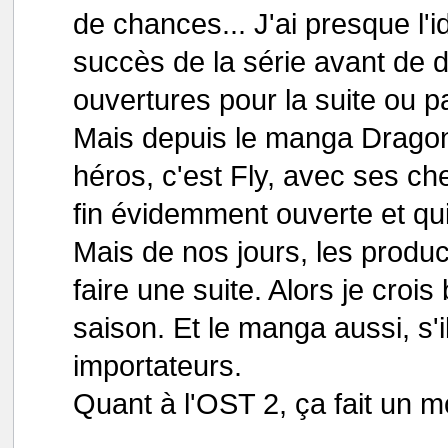
de chances... J'ai presque l'id
succès de la série avant de dé
ouvertures pour la suite ou p
Mais depuis le manga Dragon 
héros, c'est Fly, avec ses che
fin évidemment ouverte et qui
Mais de nos jours, les produ
faire une suite. Alors je croi
saison. Et le manga aussi, s'i
importateurs.
Quant à l'OST 2, ça fait un mo