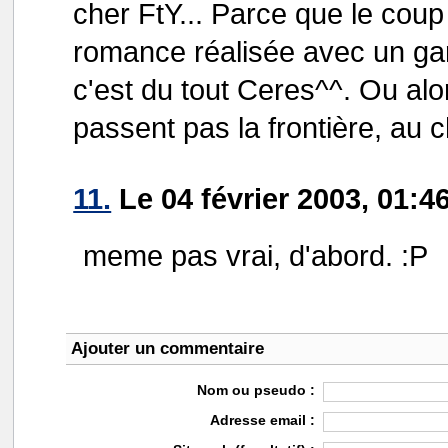
cher FtY... Parce que le coup 
romance réalisée avec un gars
c'est du tout Ceres^^. Ou alo
passent pas la frontière, au c
11.
Le 04 février 2003, 01:4
meme pas vrai, d'abord. :P
Ajouter un commentaire
Nom ou pseudo :
Adresse email :