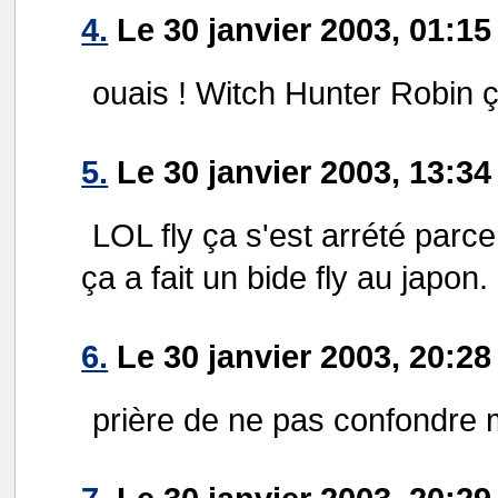
4.
Le 30 janvier 2003, 01:15 
ouais ! Witch Hunter Robin ç
5.
Le 30 janvier 2003, 13:3
LOL fly ça s'est arrété parc
ça a fait un bide fly au japon.
6.
Le 30 janvier 2003, 20:28
prière de ne pas confondre