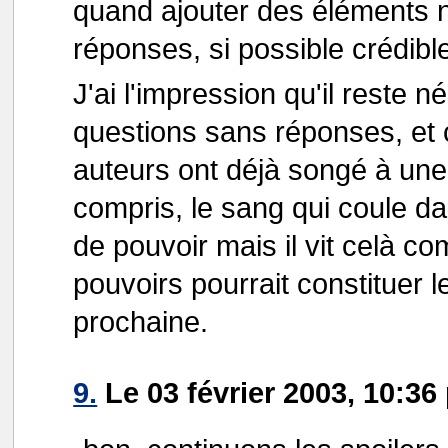
quand ajouter des éléments 
réponses, si possible crédibl
J'ai l'impression qu'il reste
questions sans réponses, et 
auteurs ont déjà songé à une 
compris, le sang qui coule da
de pouvoir mais il vit celà c
pouvoirs pourrait constituer 
prochaine.
9.
Le 03 février 2003, 10:36