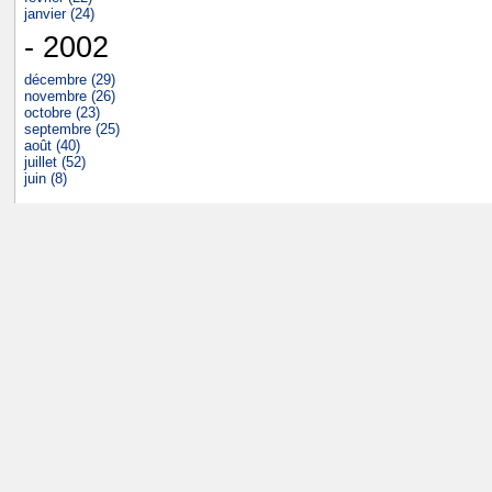
janvier (24)
- 2002
décembre (29)
novembre (26)
octobre (23)
septembre (25)
août (40)
juillet (52)
juin (8)