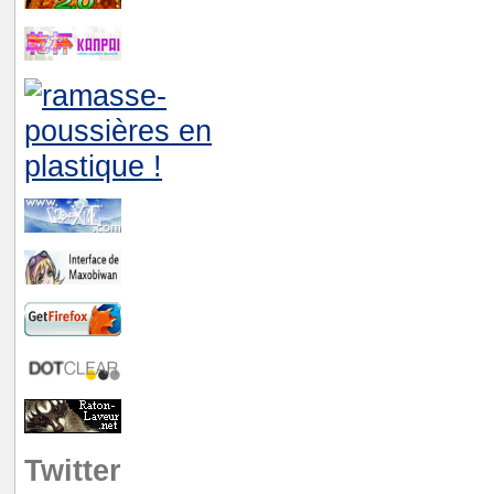
Twitter