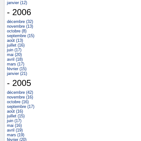
janvier (12)
- 2006
décembre (32)
novembre (13)
octobre (8)
septembre (15)
août (13)
juillet (16)
juin (17)
mai (20)
avril (18)
mars (17)
février (15)
janvier (21)
- 2005
décembre (42)
novembre (16)
octobre (16)
septembre (17)
août (16)
juillet (15)
juin (17)
mai (16)
avril (19)
mars (19)
février (20)