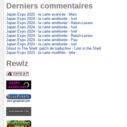
Derniers commentaires
Japan Expo 2025 - la carte avancée - Marc
Japan Expo 2024 - la carte améliorée - Ivel
Japan Expo 2024 - la carte améliorée - Raton-Laveur
Japan Expo 2024 - la carte améliorée - Ivel
Japan Expo 2024 - la carte améliorée - Ivel
Japan Expo 2024 - la carte améliorée - Raton-Laveur
Japan Expo 2024 - la carte améliorée - Pau
Japan Expo 2024 - la carte améliorée - ivel
Ghost In The Shell: patch de traduction - Lost in the Shell
Japan Expo 2023 - la carte modifiée - lelie
Rewlz