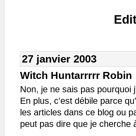
Edi
27 janvier 2003
Witch Huntarrrrr Robin
Non, je ne sais pas pourquoi j'
En plus, c'est débile parce qu
les articles dans ce blog ou p
peut pas dire que je cherche à 