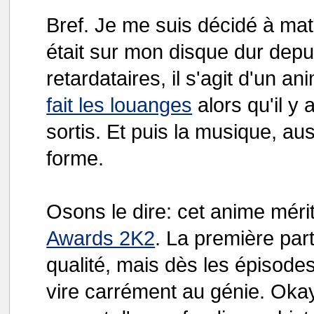
Bref. Je me suis décidé à mat
était sur mon disque dur dep
retardataires, il s'agit d'un 
fait les louanges
alors qu'il y
sortis. Et puis la musique, a
forme.
Osons le dire: cet anime mér
Awards 2K2
. La première part
qualité, mais dès les épisodes
vire carrément au génie. Okay,