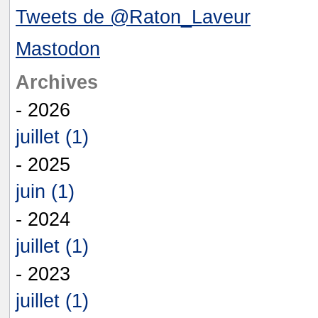
Tweets de @Raton_Laveur
Mastodon
Archives
- 2026
juillet (1)
- 2025
juin (1)
- 2024
juillet (1)
- 2023
juillet (1)