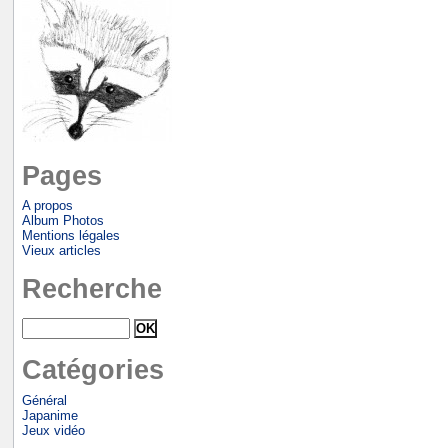
Pages
A propos
Album Photos
Mentions légales
Vieux articles
Recherche
Catégories
Général
Japanime
Jeux vidéo