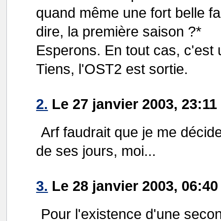
quand même une fort belle faç
dire, la première saison ?*
Esperons. En tout cas, c'est u
Tiens, l'OST2 est sortie.
2.
Le 27 janvier 2003, 23:11
Arf faudrait que je me décid
de ses jours, moi...
3.
Le 28 janvier 2003, 06:40
Pour l'existence d'une secon