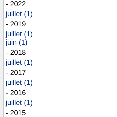
- 2022
juillet (1)
- 2019
juillet (1)
juin (1)
- 2018
juillet (1)
- 2017
juillet (1)
- 2016
juillet (1)
- 2015