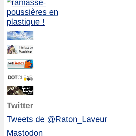
Twitter
Tweets de @Raton_Laveur
Mastodon