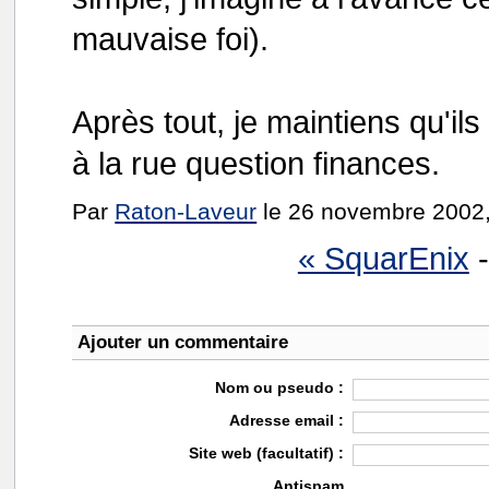
mauvaise foi).
Après tout, je maintiens qu'ils
à la rue question finances.
Par
Raton-Laveur
le 26 novembre 2002,
« SquarEnix
-
Ajouter un commentaire
Nom ou pseudo :
Adresse email :
Site web (facultatif) :
Antispam