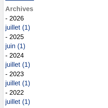
Archives
- 2026
juillet (1)
- 2025
juin (1)
- 2024
juillet (1)
- 2023
juillet (1)
- 2022
juillet (1)