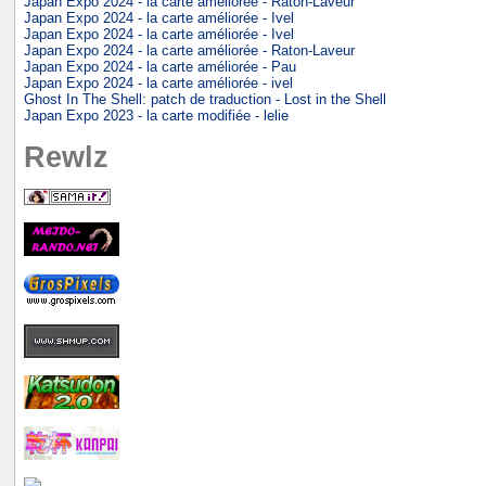
Japan Expo 2024 - la carte améliorée - Raton-Laveur
Japan Expo 2024 - la carte améliorée - Ivel
Japan Expo 2024 - la carte améliorée - Ivel
Japan Expo 2024 - la carte améliorée - Raton-Laveur
Japan Expo 2024 - la carte améliorée - Pau
Japan Expo 2024 - la carte améliorée - ivel
Ghost In The Shell: patch de traduction - Lost in the Shell
Japan Expo 2023 - la carte modifiée - lelie
Rewlz