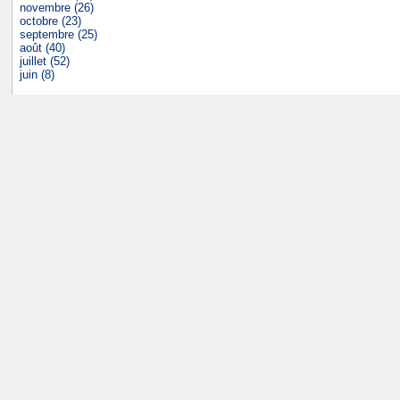
novembre (26)
octobre (23)
septembre (25)
août (40)
juillet (52)
juin (8)