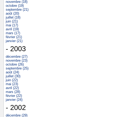
novembre (18)
octobre (19)
septembre (21)
août (20)
juillet (18)
juin (21)
mai (17)
avril (19)
mars (17)
février (21)
janvier (21)
- 2003
décembre (27)
novembre (23)
octobre (26)
septembre (25)
août (24)
juillet (30)
juin (22)
mai (23)
avril (22)
mars (28)
février (22)
janvier (24)
- 2002
décembre (29)