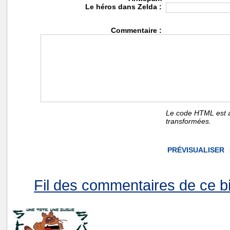
Le héros dans Zelda :
Commentaire :
Le code HTML est a
transformées.
Fil des commentaires de ce bi