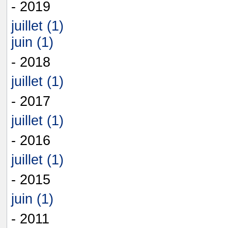
- 2019
juillet (1)
juin (1)
- 2018
juillet (1)
- 2017
juillet (1)
- 2016
juillet (1)
- 2015
juin (1)
- 2011