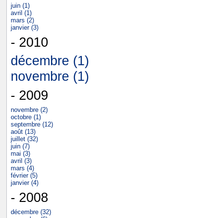
juin (1)
avril (1)
mars (2)
janvier (3)
- 2010
décembre (1)
novembre (1)
- 2009
novembre (2)
octobre (1)
septembre (12)
août (13)
juillet (32)
juin (7)
mai (3)
avril (3)
mars (4)
février (5)
janvier (4)
- 2008
décembre (32)