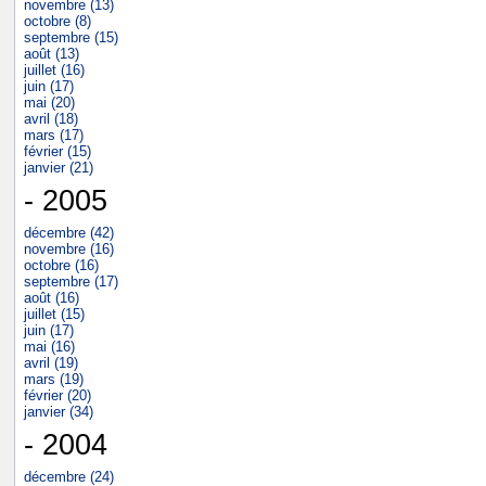
novembre (13)
octobre (8)
septembre (15)
août (13)
juillet (16)
juin (17)
mai (20)
avril (18)
mars (17)
février (15)
janvier (21)
- 2005
décembre (42)
novembre (16)
octobre (16)
septembre (17)
août (16)
juillet (15)
juin (17)
mai (16)
avril (19)
mars (19)
février (20)
janvier (34)
- 2004
décembre (24)