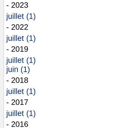
- 2023
juillet (1)
- 2022
juillet (1)
- 2019
juillet (1)
juin (1)
- 2018
juillet (1)
- 2017
juillet (1)
- 2016