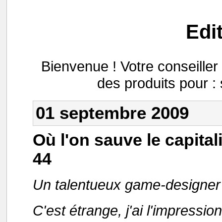
Edi
Bienvenue ! Votre conseill
des produits pour :
01 septembre 2009
Où l'on sauve le capita
44
Un talentueux game-designer
C'est étrange, j'ai l'impressi