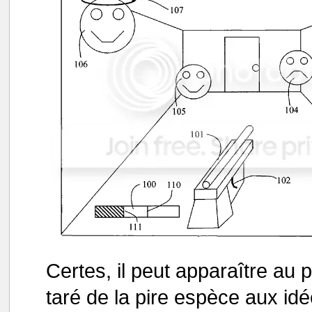
Certes, il peut apparaître au
taré de la pire espèce aux id