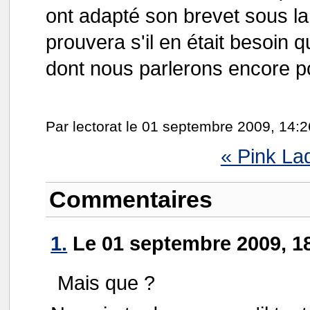
ont adapté son brevet sous l
prouvera s'il en était besoin 
dont nous parlerons encore po
Par lectorat le 01 septembre 2009, 14:2
« Pink Lad
Commentaires
1.
Le 01 septembre 2009, 18
Mais que ?