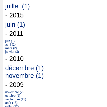
juillet (1)
- 2015
juin (1)
- 2011
juin (1)
avril (1)
mars (2)
janvier (3)
- 2010
décembre (1)
novembre (1)
- 2009
novembre (2)
octobre (1)
septembre (12)
août (13)
juillet (32)