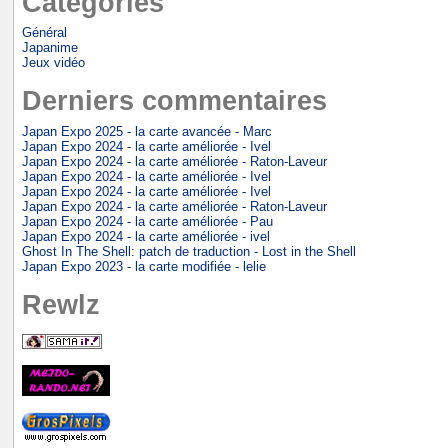
Catégories
Général
Japanime
Jeux vidéo
Derniers commentaires
Japan Expo 2025 - la carte avancée - Marc
Japan Expo 2024 - la carte améliorée - Ivel
Japan Expo 2024 - la carte améliorée - Raton-Laveur
Japan Expo 2024 - la carte améliorée - Ivel
Japan Expo 2024 - la carte améliorée - Ivel
Japan Expo 2024 - la carte améliorée - Raton-Laveur
Japan Expo 2024 - la carte améliorée - Pau
Japan Expo 2024 - la carte améliorée - ivel
Ghost In The Shell: patch de traduction - Lost in the Shell
Japan Expo 2023 - la carte modifiée - lelie
Rewlz