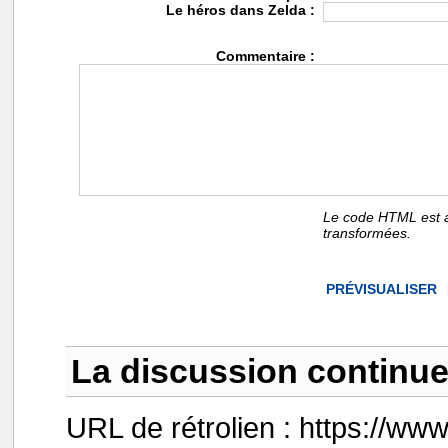
Le héros dans Zelda :
Commentaire :
Le code HTML est a
transformées.
La discussion continue 
URL de rétrolien : https://ww