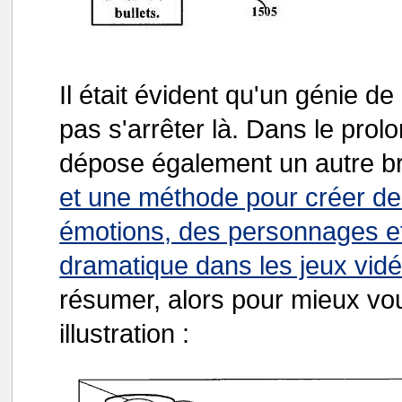
Il était évident qu'un génie 
pas s'arrêter là. Dans le prol
dépose également un autre br
et une méthode pour créer des
émotions, des personnages et
dramatique dans les jeux vid
résumer, alors pour mieux vou
illustration :