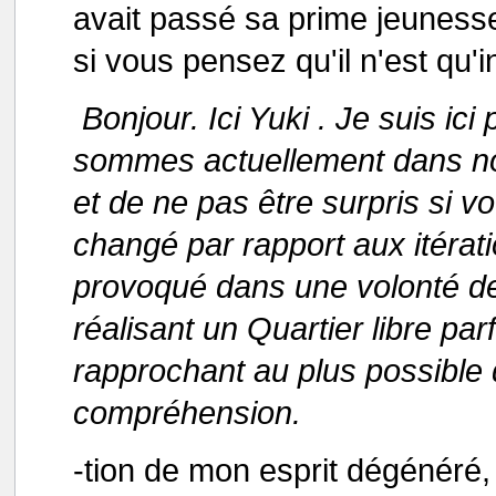
avait passé sa prime jeunesse
si vous pensez qu'il n'est qu'
Bonjour. Ici Yuki . Je suis ic
sommes actuellement dans no
et de ne pas être surpris si v
changé par rapport aux itérat
provoqué dans une volonté de
réalisant un Quartier libre par
rapprochant au plus possible 
compréhension.
-tion de mon esprit dégénéré