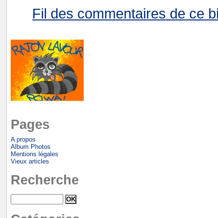
Fil des commentaires de ce bi
Pages
A propos
Album Photos
Mentions légales
Vieux articles
Recherche