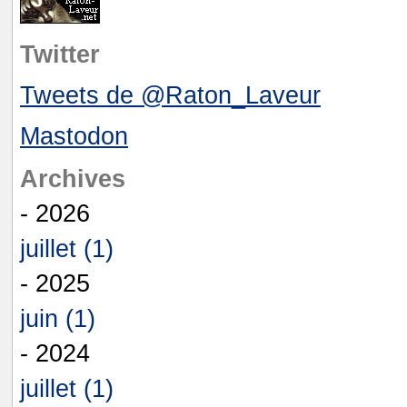
Twitter
Tweets de @Raton_Laveur
Mastodon
Archives
- 2026
juillet (1)
- 2025
juin (1)
- 2024
juillet (1)