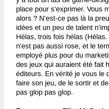
place pour s'exprimer. Vous m
alors ? N'est-ce pas là la pr
idées et un peu de talent n'im
Hélas, trois fois hélas (Hélas. B
n'est pas aussi rose, et le te
employé plus pour du marketi
des jeux qui auraient été fait 
éditeurs. En vérité je vous le di
faire son jeu, de le sortir et d
pas glop pas glop.