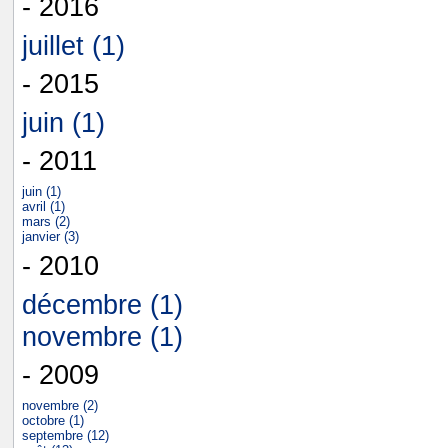
- 2016
juillet (1)
- 2015
juin (1)
- 2011
juin (1)
avril (1)
mars (2)
janvier (3)
- 2010
décembre (1)
novembre (1)
- 2009
novembre (2)
octobre (1)
septembre (12)