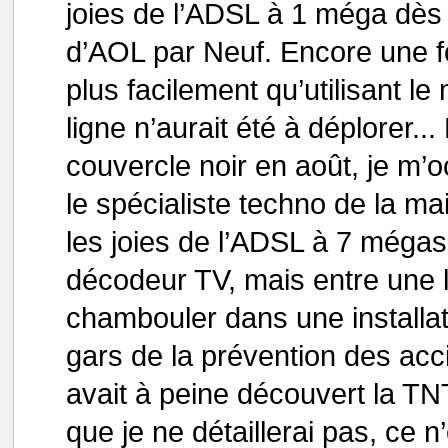
joies de l’ADSL à 1 méga dès 
d’AOL par Neuf. Encore une foi
plus facilement qu’utilisant 
ligne n’aurait été à déplorer.
couvercle noir en août, je m’oc
le spécialiste techno de la ma
les joies de l’ADSL à 7 mégas 
décodeur TV, mais entre une 
chambouler dans une installati
gars de la prévention des acc
avait à peine découvert la T
que je ne détaillerai pas, ce 