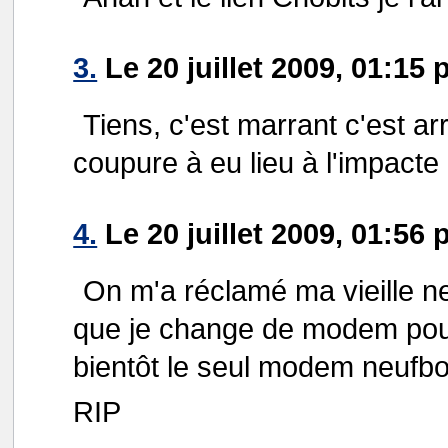
3.
Le 20 juillet 2009, 01:15 
Tiens, c'est marrant c'est ar
coupure à eu lieu à l'impact
4.
Le 20 juillet 2009, 01:56 
On m'a réclamé ma vieille n
que je change de modem pou
bientôt le seul modem neufb
RIP