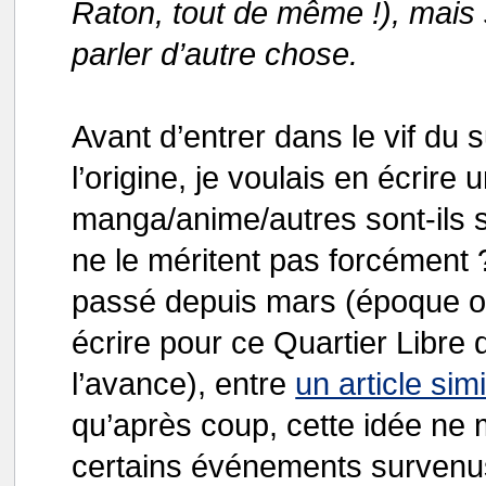
Raton, tout de même !), mais 
parler d’autre chose.
Avant d’entrer dans le vif du s
l’origine, je voulais en écrire
manga/anime/autres sont-ils si
ne le méritent pas forcément ?
passé depuis mars (époque où
écrire pour ce Quartier Libre d’
l’avance), entre
un article sim
qu’après coup, cette idée ne 
certains événements survenus 