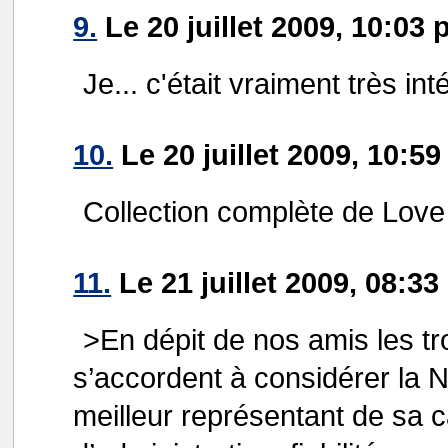
9.
Le 20 juillet 2009, 10:03 
Je... c'était vraiment très in
10.
Le 20 juillet 2009, 10:59
Collection complète de Lov
11.
Le 21 juillet 2009, 08:33
>En dépit de nos amis les tro
s’accordent à considérer la
meilleur représentant de sa c