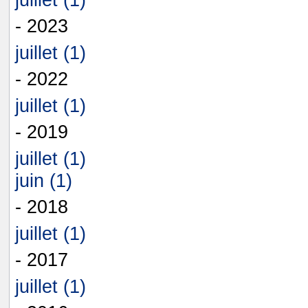
- 2023
juillet (1)
- 2022
juillet (1)
- 2019
juillet (1)
juin (1)
- 2018
juillet (1)
- 2017
juillet (1)