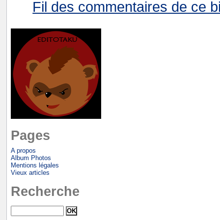
Fil des commentaires de ce bi
Pages
A propos
Album Photos
Mentions légales
Vieux articles
Recherche