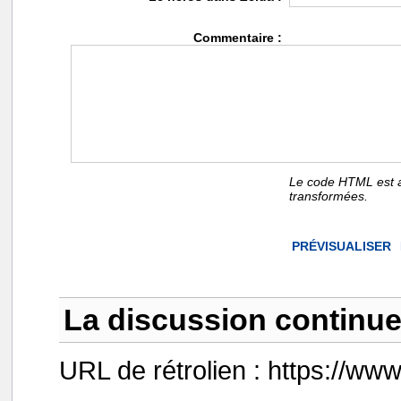
Commentaire :
Le code HTML est a
transformées.
La discussion continue 
URL de rétrolien : https://ww