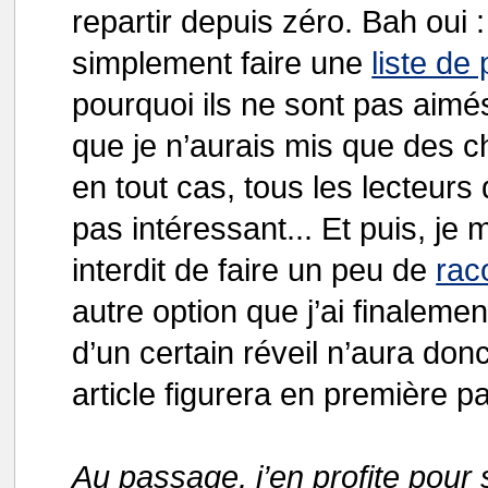
repartir depuis zéro. Bah oui : 
simplement faire une
liste de
pourquoi ils ne sont pas aimé
que je n’aurais mis que des 
en tout cas, tous les lecteurs d
pas intéressant... Et puis, je m
interdit de faire un peu de
rac
autre option que j’ai finalement
d’un certain réveil n’aura donc
article figurera en première p
Au passage, j’en profite pour 