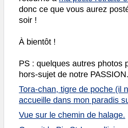
donc ce que vous aurez posté 
soir !
À bientôt !
PS : quelques autres photos 
hors-sujet de notre PASSION.
Tora-chan, tigre de poche (il 
accueille dans mon paradis su
Vue sur le chemin de halage.