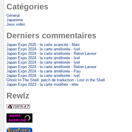
Catégories
Général
Japanime
Jeux vidéo
Derniers commentaires
Japan Expo 2025 - la carte avancée - Marc
Japan Expo 2024 - la carte améliorée - Ivel
Japan Expo 2024 - la carte améliorée - Raton-Laveur
Japan Expo 2024 - la carte améliorée - Ivel
Japan Expo 2024 - la carte améliorée - Ivel
Japan Expo 2024 - la carte améliorée - Raton-Laveur
Japan Expo 2024 - la carte améliorée - Pau
Japan Expo 2024 - la carte améliorée - ivel
Ghost In The Shell: patch de traduction - Lost in the Shell
Japan Expo 2023 - la carte modifiée - lelie
Rewlz