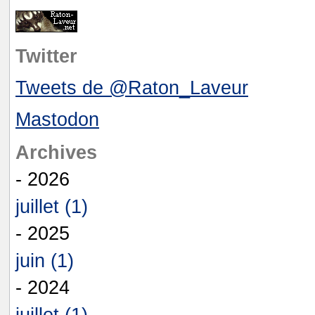
Twitter
Tweets de @Raton_Laveur
Mastodon
Archives
- 2026
juillet (1)
- 2025
juin (1)
- 2024
juillet (1)