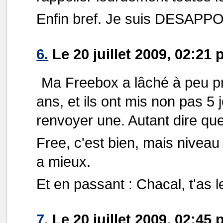
Enfin bref. Je suis DESAPP
6.
Le 20 juillet 2009, 02:21
Ma Freebox a lâché à peu p
ans, et ils ont mis non pas 5
renvoyer une. Autant dire que 
Free, c'est bien, mais niveau
a mieux.
Et en passant : Chacal, t'as 
7.
Le 20 juillet 2009, 02:45