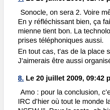
Sonocle, on sera 2. Voire m
En y réfléchissant bien, ça f
mienne tient bon. La technolo
prises téléphoniques aussi.
En tout cas, t'as de la place
J'aimerais être aussi organisé
8.
Le 20 juillet 2009, 09:42 p
Amo : pour la conclusion, c'e
IRC d'hier où tout le monde la