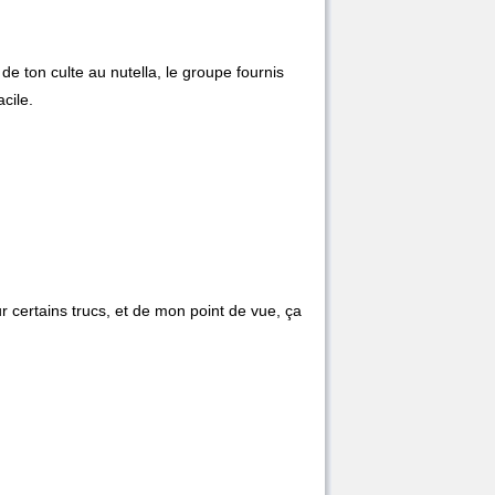
de ton culte au nutella, le groupe fournis
acile.
 certains trucs, et de mon point de vue, ça