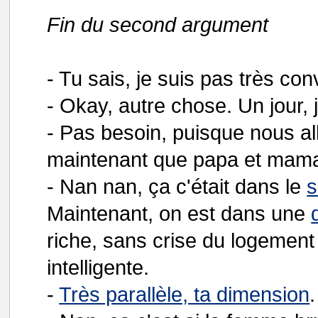
Fin du second argument
- Tu sais, je suis pas très con
- Okay, autre chose. Un jour, 
- Pas besoin, puisque nous al
maintenant que papa et mama
- Nan nan, ça c'était dans le
s
Maintenant, on est dans une
riche, sans crise du logemen
intelligente.
-
Très parallèle, ta dimension
.