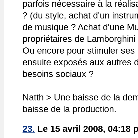
parfois nécessaire à la réalis
? (du style, achat d'un instru
de musique ? Achat d'une Mur
propriétaires de Lamborghini
Ou encore pour stimuler ses c
ensuite exposés aux autres da
besoins sociaux ?
Natth > Une baisse de la dem
baisse de la production.
23.
Le 15 avril 2008, 04:18 