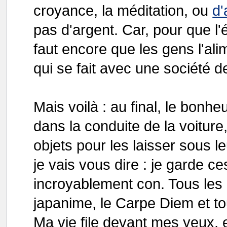
croyance, la méditation, ou
d'
pas d'argent. Car, pour que l'
faut encore que les gens l'alim
qui se fait avec une société
Mais voilà : au final, le bonhe
dans la conduite de la voiture,
objets pour les laisser sous le
je vais vous dire : je garde ce
incroyablement con. Tous les
japanime, le Carpe Diem et tout
Ma vie file devant mes yeux, 