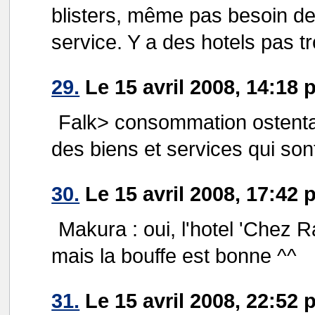
blisters, même pas besoin de
service. Y a des hotels pas t
29.
Le 15 avril 2008, 14:18 p
Falk> consommation ostentat
des biens et services qui sont
30.
Le 15 avril 2008, 17:42 
Makura : oui, l'hotel 'Chez Ra
mais la bouffe est bonne ^^
31.
Le 15 avril 2008, 22:52