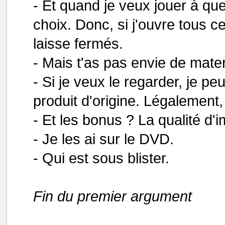
- Et quand je veux jouer à quel
choix. Donc, si j'ouvre tous c
laisse fermés.
- Mais t'as pas envie de mate
- Si je veux le regarder, je peu
produit d'origine. Légalement, 
- Et les bonus ? La qualité d'
- Je les ai sur le DVD.
- Qui est sous blister.
Fin du premier argument