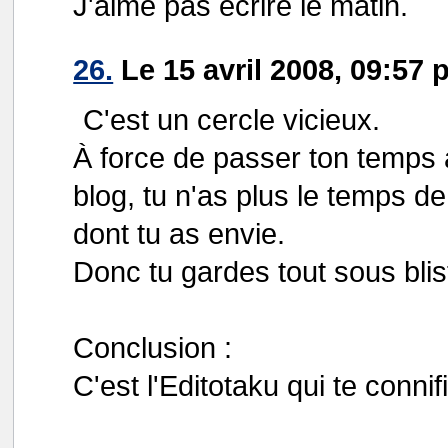
J'aime pas écrire le matin.
26.
Le 15 avril 2008, 09:57 p
C'est un cercle vicieux.
À force de passer ton temps à
blog, tu n'as plus le temps de
dont tu as envie.
Donc tu gardes tout sous blis
Conclusion :
C'est l'Editotaku qui te connif