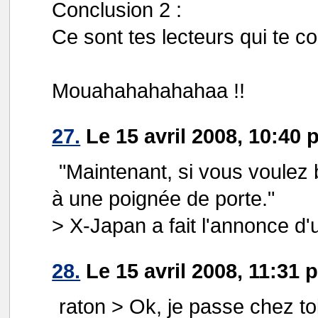
Conclusion 2 :
Ce sont tes lecteurs qui te co
Mouahahahahahaa !!
27.
Le 15 avril 2008, 10:40 
"Maintenant, si vous voulez
à une poignée de porte."
> X-Japan a fait l'annonce d'un
28.
Le 15 avril 2008, 11:31 
raton > Ok, je passe chez to