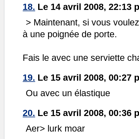
18.
Le 14 avril 2008, 22:13 
> Maintenant, si vous voule
à une poignée de porte.
Fais le avec une serviette c
19.
Le 15 avril 2008, 00:27 
Ou avec un élastique
20.
Le 15 avril 2008, 00:36 p
Aer> lurk moar