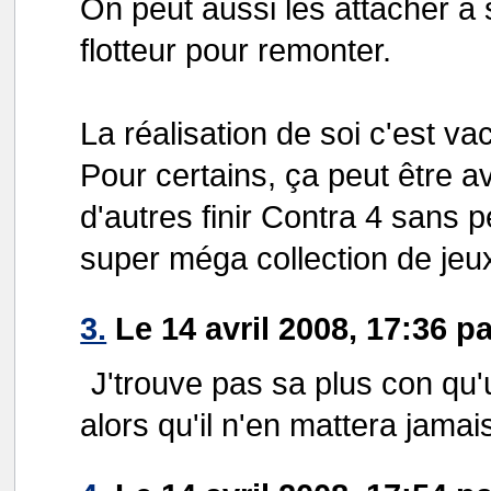
On peut aussi les attacher à 
flotteur pour remonter.
La réalisation de soi c'est va
Pour certains, ça peut être a
d'autres finir Contra 4 sans p
super méga collection de jeux
3.
Le 14 avril 2008, 17:36 p
J'trouve pas sa plus con qu'
alors qu'il n'en mattera jamais