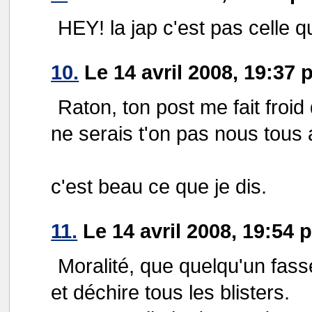
HEY! la jap c'est pas celle 
10.
Le 14 avril 2008, 19:37
Raton, ton post me fait froid
ne serais t'on pas nous tous 
c'est beau ce que je dis.
11.
Le 14 avril 2008, 19:54 
Moralité, que quelqu'un fass
et déchire tous les blisters.