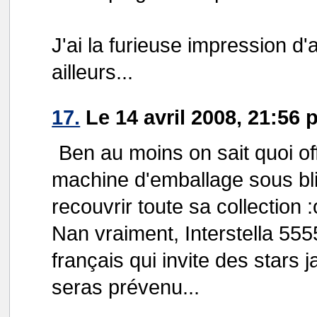
J'ai la furieuse impression d'
ailleurs...
17.
Le 14 avril 2008, 21:56 
Ben au moins on sait quoi off
machine d'emballage sous bli
recouvrir toute sa collection :
Nan vraiment, Interstella 555
français qui invite des stars 
seras prévenu...