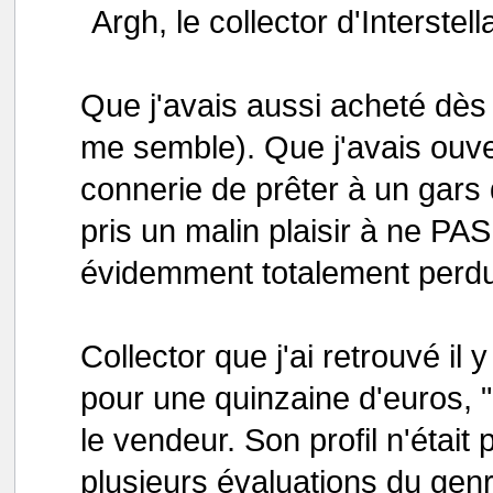
Argh, le collector d'Interstell
Que j'avais aussi acheté dè
me semble). Que j'avais ouver
connerie de prêter à un gars
pris un malin plaisir à ne PAS
évidemment totalement perdu
Collector que j'ai retrouvé il
pour une quinzaine d'euros, 
le vendeur. Son profil n'était 
plusieurs évaluations du ge