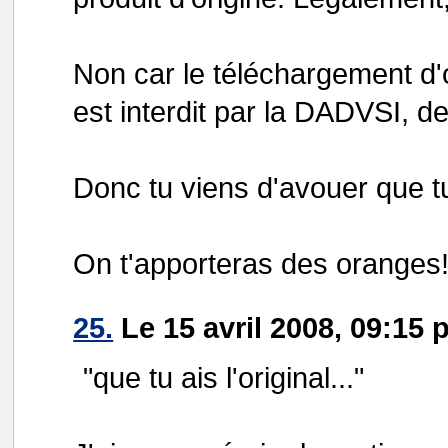
Non car le téléchargement d'œ
est interdit par la DADVSI, 
Donc tu viens d'avouer que tu
On t'apporteras des oranges
25.
Le 15 avril 2008, 09:15 
"que tu ais l'original..."