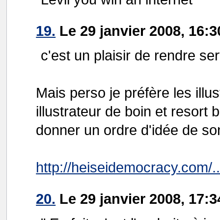
19.
Le 29 janvier 2008, 16:3
c'est un plaisir de rendre s
Mais perso je préfère les il
illustrateur de boin et resort 
donner un ordre d'idée de son
http://heiseidemocracy.com/..
20.
Le 29 janvier 2008, 17: