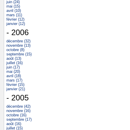
juin (24)
mai (15)
avril (10)
mars (11)
février (12)
janvier (12)
- 2006
décembre (32)
novembre (13)
octobre (8)
septembre (15)
août (13)
juillet (16)
juin (17)
mai (20)
avril (18)
mars (17)
février (15)
janvier (21)
- 2005
décembre (42)
novembre (16)
octobre (16)
septembre (17)
août (16)
juillet (15)