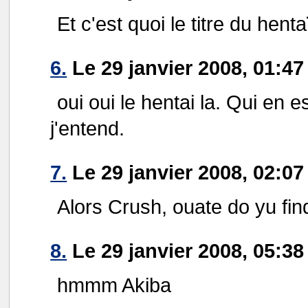
Et c'est quoi le titre du henta
6.
Le 29 janvier 2008, 01:47
oui oui le hentai la. Qui en e
j'entend.
7.
Le 29 janvier 2008, 02:07
Alors Crush, ouate do yu fin
8.
Le 29 janvier 2008, 05:3
hmmm Akiba