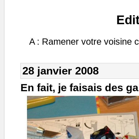
Edi
A : Ramener votre voisine ch
28 janvier 2008
En fait, je faisais des 