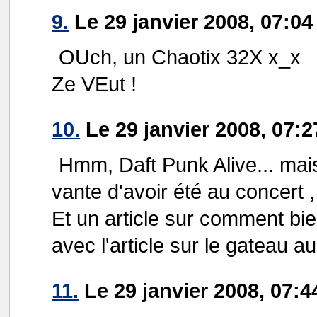
9.
Le 29 janvier 2008, 07:04
OUch, un Chaotix 32X x_x
Ze VEut !
10.
Le 29 janvier 2008, 07:2
Hmm, Daft Punk Alive... mais
vante d'avoir été au concert 
Et un article sur comment bien
avec l'article sur le gateau au
11.
Le 29 janvier 2008, 07:4