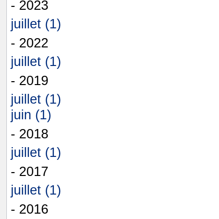
- 2023
juillet (1)
- 2022
juillet (1)
- 2019
juillet (1)
juin (1)
- 2018
juillet (1)
- 2017
juillet (1)
- 2016