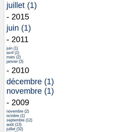
juillet (1)
- 2015
juin (1)
- 2011
juin (1)
avril (1)
mars (2)
janvier (3)
- 2010
décembre (1)
novembre (1)
- 2009
novembre (2)
octobre (1)
septembre (12)
août (13)
juillet (32)