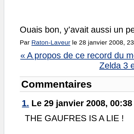
Ouais bon, y'avait aussi un 
Par
Raton-Laveur
le 28 janvier 2008, 2
« A propos de ce record du 
Zelda 3 
Commentaires
1.
Le 29 janvier 2008, 00:38
THE GAUFRES IS A LIE !