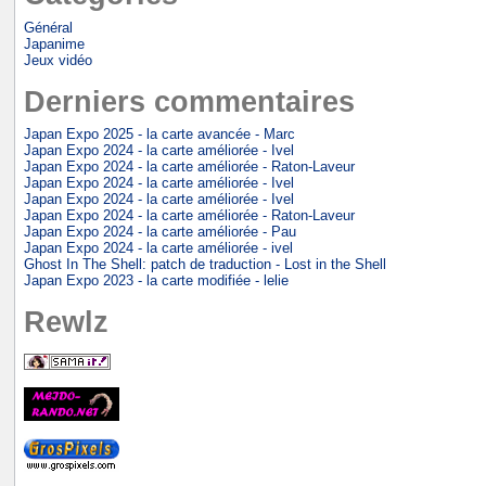
Général
Japanime
Jeux vidéo
Derniers commentaires
Japan Expo 2025 - la carte avancée - Marc
Japan Expo 2024 - la carte améliorée - Ivel
Japan Expo 2024 - la carte améliorée - Raton-Laveur
Japan Expo 2024 - la carte améliorée - Ivel
Japan Expo 2024 - la carte améliorée - Ivel
Japan Expo 2024 - la carte améliorée - Raton-Laveur
Japan Expo 2024 - la carte améliorée - Pau
Japan Expo 2024 - la carte améliorée - ivel
Ghost In The Shell: patch de traduction - Lost in the Shell
Japan Expo 2023 - la carte modifiée - lelie
Rewlz