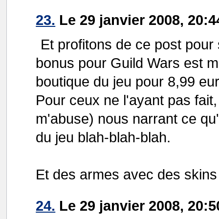
23.
Le 29 janvier 2008, 20:4
Et profitons de ce post pour
bonus pour Guild Wars est ma
boutique du jeu pour 8,99 eu
Pour ceux ne l'ayant pas fait, 
m'abuse) nous narrant ce qu'i
du jeu blah-blah-blah.
Et des armes avec des skins
24.
Le 29 janvier 2008, 20: