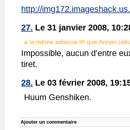
http://img172.imageshack.us.
27.
Le 31 janvier 2008, 10:
a la même adresse IP que Annon (déta
Impossible, aucun d'entre eu
tiret.
28.
Le 03 février 2008, 19:1
Huum Genshiken.
Ajouter un commentaire