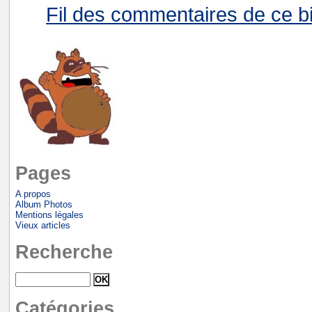
Fil des commentaires de ce bi
Pages
A propos
Album Photos
Mentions légales
Vieux articles
Recherche
Catégories