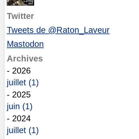
Twitter
Tweets de @Raton_Laveur
Mastodon
Archives
- 2026
juillet (1)
- 2025
juin (1)
- 2024
juillet (1)