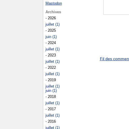
Mastodon
Archives
- 2026
juillet (1)
- 2025
juin (1)
- 2024
juillet (1)
- 2023
Fil des commenta
juillet (1)
- 2022
juillet (1)
- 2019
juillet (1)
juin (1)
- 2018
juillet (1)
- 2017
juillet (1)
- 2016
juillet (1)