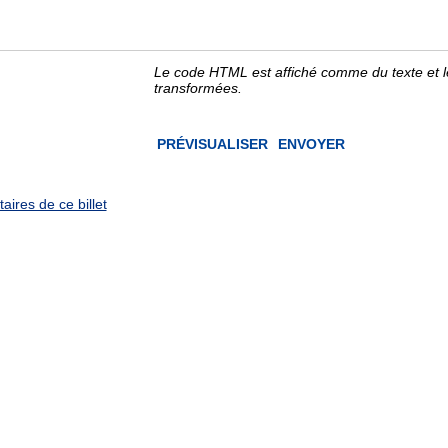
Le code HTML est affiché comme du texte et 
transformées.
ires de ce billet