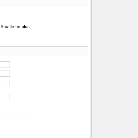
Shuttle en plus...