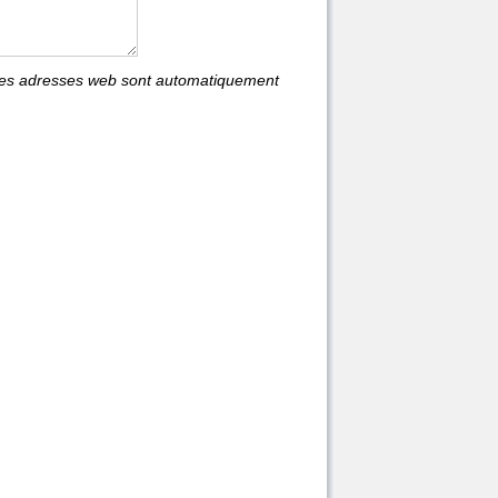
les adresses web sont automatiquement