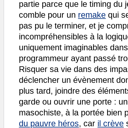
partie parce que le timing du je
comble pour un
remake
qui se
pas pu le terminer, et je com
incompréhensibles à la logiqu
uniquement imaginables dans 
programmeur ayant passé tro
Risquer sa vie dans des imp
déclencher un évènement dont
plus tard, joindre des élément
garde ou ouvrir une porte : u
masochiste, à la portée bien 
du pauvre héros
, car
il crève