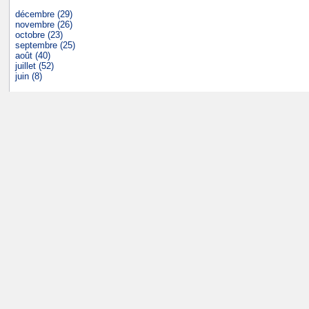
décembre (29)
novembre (26)
octobre (23)
septembre (25)
août (40)
juillet (52)
juin (8)