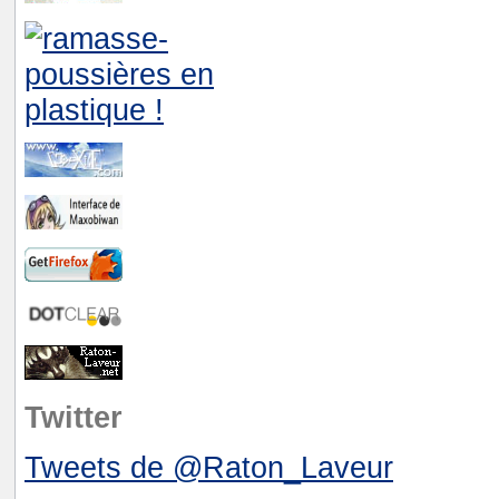
Twitter
Tweets de @Raton_Laveur