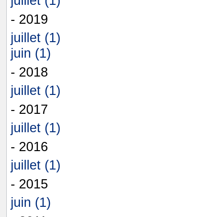
juillet (1)
- 2019
juillet (1)
juin (1)
- 2018
juillet (1)
- 2017
juillet (1)
- 2016
juillet (1)
- 2015
juin (1)