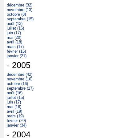
décembre (32)
novembre (13)
octobre (8)
septembre (15)
août (13)
juillet (16)
juin (17)
mai (20)
avril (18)
mars (17)
février (15)
janvier (21)
- 2005
décembre (42)
novembre (16)
octobre (16)
septembre (17)
août (16)
juillet (15)
juin (17)
mai (16)
avril (19)
mars (19)
février (20)
janvier (34)
- 2004