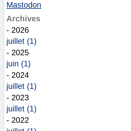
Mastodon
Archives
- 2026
juillet (1)
- 2025
juin (1)
- 2024
juillet (1)
- 2023
juillet (1)
- 2022