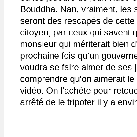
Bouddha. Nan, vraiment, les s
seront des rescapés de cett
citoyen, par ceux qui savent q
monsieur qui mériterait bien d
prochaine fois qu'un gouvern
voudra se faire aimer de ses j
comprendre qu'on aimerait le 
vidéo. On l'achète pour retouc
arrêté de le tripoter il y a env