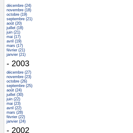
décembre (24)
novembre (18)
octobre (19)
septembre (21)
août (20)
juillet (18)
juin (21)
mai (17)
avril (19)
mars (17)
février (21)
janvier (21)
- 2003
décembre (27)
novembre (23)
octobre (26)
septembre (25)
août (24)
juillet (30)
juin (22)
mai (23)
avril (22)
mars (28)
février (22)
janvier (24)
- 2002