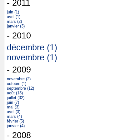
- 2011
juin (1)
avril (1)
mars (2)
janvier (3)
- 2010
décembre (1)
novembre (1)
- 2009
novembre (2)
octobre (1)
septembre (12)
août (13)
juillet (32)
juin (7)
mai (3)
avril (3)
mars (4)
février (5)
janvier (4)
- 2008