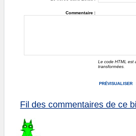
Commentaire :
Le code HTML est a
transformées.
Fil des commentaires de ce bi