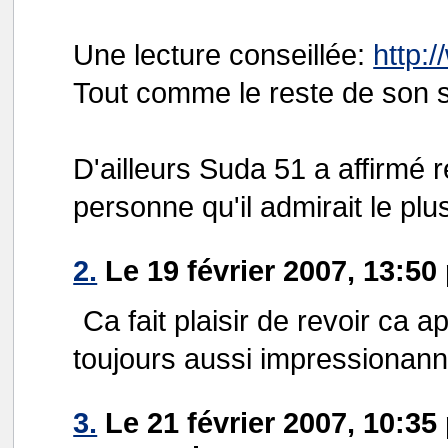
Une lecture conseillée:
http:/
Tout comme le reste de son s
D'ailleurs Suda 51 a affirmé 
personne qu'il admirait le plu
2.
Le 19 février 2007, 13:50
Ca fait plaisir de revoir ca
toujours aussi impressionann
3.
Le 21 février 2007, 10:35