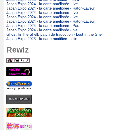
Japan Expo 2024 - la carte améliorée - Ivel
Japan Expo 2024 - la carte améliorée - Raton-Laveur
Japan Expo 2024 - la carte améliorée - Ivel
Japan Expo 2024 - la carte améliorée - Ivel
Japan Expo 2024 - la carte améliorée - Raton-Laveur
Japan Expo 2024 - la carte améliorée - Pau
Japan Expo 2024 - la carte améliorée - ivel
Ghost In The Shell: patch de traduction - Lost in the Shell
Japan Expo 2023 - la carte modifiée - lelie
Rewlz