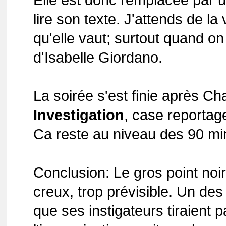
lire son texte. J'attends de la
qu'elle vaut; surtout quand on 
d'Isabelle Giordano.
La soirée s'est finie après Ch
Investigation
, case reportag
Ca reste au niveau des 90 min
Conclusion: Le gros point noi
creux, trop prévisible. Un des
que ses instigateurs tiraient pa