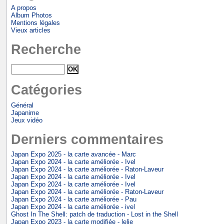
A propos
Album Photos
Mentions légales
Vieux articles
Recherche
Catégories
Général
Japanime
Jeux vidéo
Derniers commentaires
Japan Expo 2025 - la carte avancée - Marc
Japan Expo 2024 - la carte améliorée - Ivel
Japan Expo 2024 - la carte améliorée - Raton-Laveur
Japan Expo 2024 - la carte améliorée - Ivel
Japan Expo 2024 - la carte améliorée - Ivel
Japan Expo 2024 - la carte améliorée - Raton-Laveur
Japan Expo 2024 - la carte améliorée - Pau
Japan Expo 2024 - la carte améliorée - ivel
Ghost In The Shell: patch de traduction - Lost in the Shell
Japan Expo 2023 - la carte modifiée - lelie