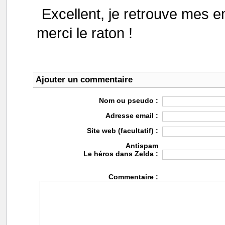
Excellent, je retrouve mes e
merci le raton !
Ajouter un commentaire
Nom ou pseudo :
Adresse email :
Site web (facultatif) :
Antispam
Le héros dans Zelda :
Commentaire :