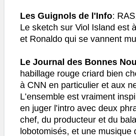
Les Guignols de l'Info
: RAS,
Le sketch sur Viol Island est 
et Ronaldo qui se vannent mu
Le Journal des Bonnes Nou
habillage rouge criard bien c
à CNN en particulier et aux 
L'ensemble est vraiment inspi
en juger l'intro avec deux ph
chef, du producteur et du bal
lobotomisés, et une musique d