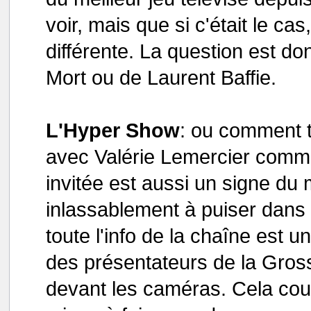
voir, mais que si c'était le ca
différente. La question est do
Mort ou de Laurent Baffie.
L'Hyper Show
: ou comment t
avec Valérie Lemercier comme
invitée est aussi un signe d
inlassablement à puiser dans 
toute l'info de la chaîne est u
des présentateurs de la Gross
devant les caméras. Cela coup