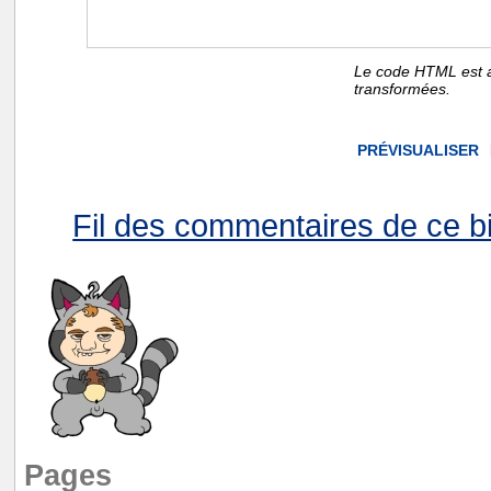
Le code HTML est a
transformées.
Fil des commentaires de ce bi
Pages