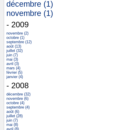
décembre (1)
novembre (1)
- 2009
novembre (2)
octobre (1)
septembre (12)
août (13)
juillet (32)
juin (7)
mai (3)
avril (3)
mars (4)
février (5)
janvier (4)
- 2008
décembre (32)
novembre (6)
octobre (4)
septembre (4)
août (6)
juillet (28)
juin (7)
mai (8)
avril (8)