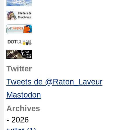
Twitter
Tweets de @Raton_Laveur
Mastodon
Archives
- 2026