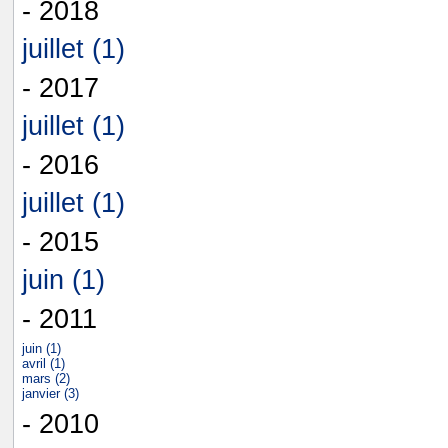
- 2018
juillet (1)
- 2017
juillet (1)
- 2016
juillet (1)
- 2015
juin (1)
- 2011
juin (1)
avril (1)
mars (2)
janvier (3)
- 2010