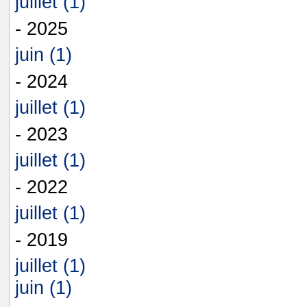
juillet (1)
- 2025
juin (1)
- 2024
juillet (1)
- 2023
juillet (1)
- 2022
juillet (1)
- 2019
juillet (1)
juin (1)