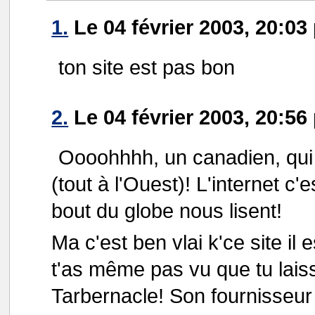
1.
Le 04 février 2003, 20:03
ton site est pas bon
2.
Le 04 février 2003, 20:56
Oooohhhh, un canadien, qui 
(tout à l'Ouest)! L'internet c'
bout du globe nous lisent!
Ma c'est ben vlai k'ce site il
t'as même pas vu que tu lais
Tarbernacle! Son fournisseur